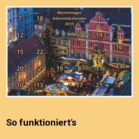
So funktioniert’s