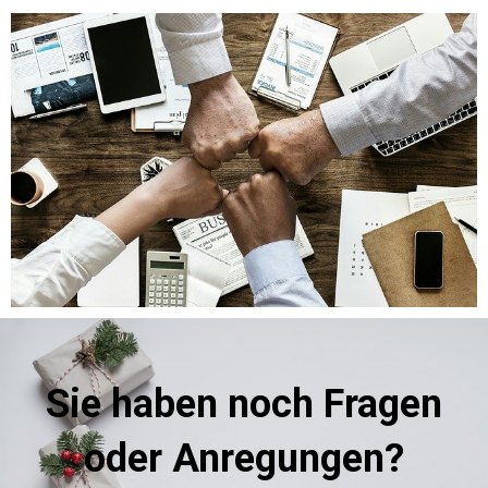
Sie haben noch Fragen
oder Anregungen?