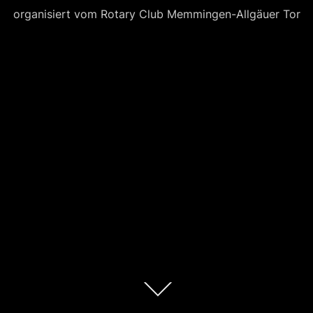
organisiert vom Rotary Club Memmingen-Allgäuer Tor