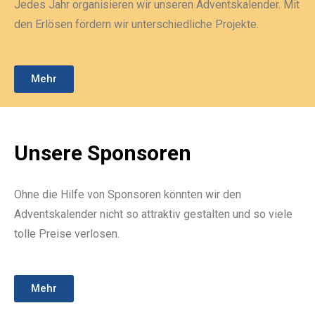
Jedes Jahr organisieren wir unseren Adventskalender. Mit
den Erlösen fördern wir unterschiedliche Projekte.
Mehr
Unsere Sponsoren
Ohne die Hilfe von Sponsoren könnten wir den
Adventskalender nicht so attraktiv gestalten und so viele
tolle Preise verlosen.
Mehr