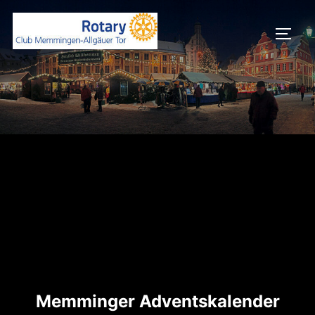
Memminger Adventskalender