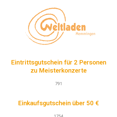
Eintrittsgutschein für 2 Personen
zu Meisterkonzerte
791
Einkaufsgutschein über 50 €
1754