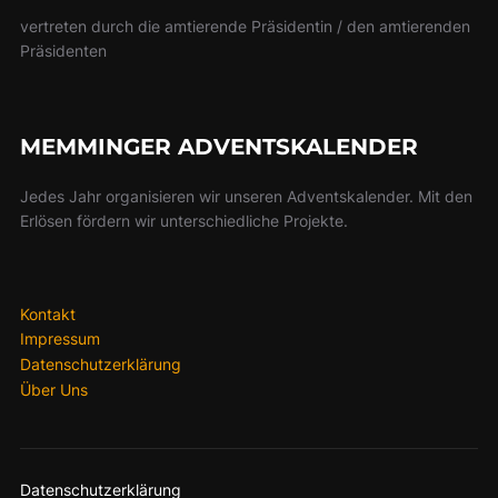
vertreten durch die amtierende Präsidentin / den amtierenden
Präsidenten
MEMMINGER ADVENTSKALENDER
Jedes Jahr organisieren wir unseren Adventskalender. Mit den
Erlösen fördern wir unterschiedliche Projekte.
Kontakt
Impressum
Datenschutzerklärung
Über Uns
Datenschutzerklärung