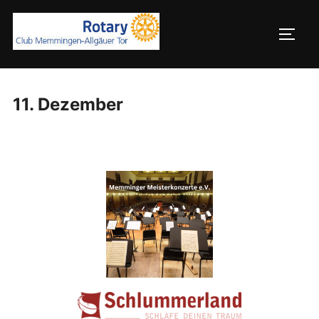
11. Dezember